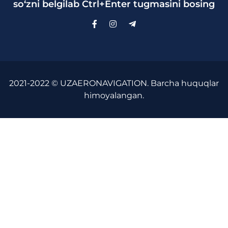
so‘zni belgilab Ctrl+Enter tugmasini bosing
2021-2022 © UZAERONAVIGATION. Barcha huquqlar
himoyalangan.