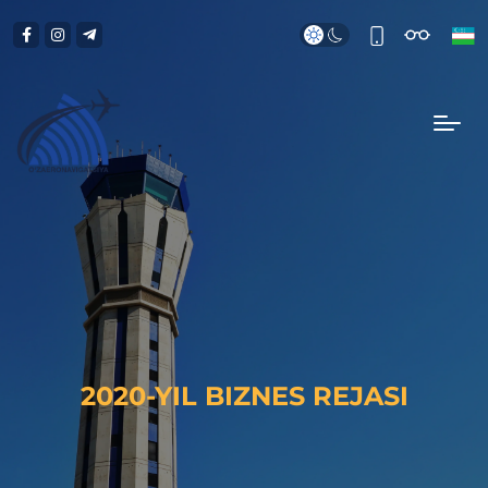
2020-YIL BIZNES REJASI