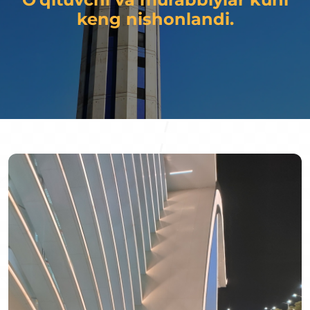
keng nishonlandi.