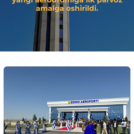
amalga oshirildi.