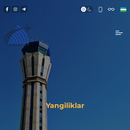
Yangiliklar