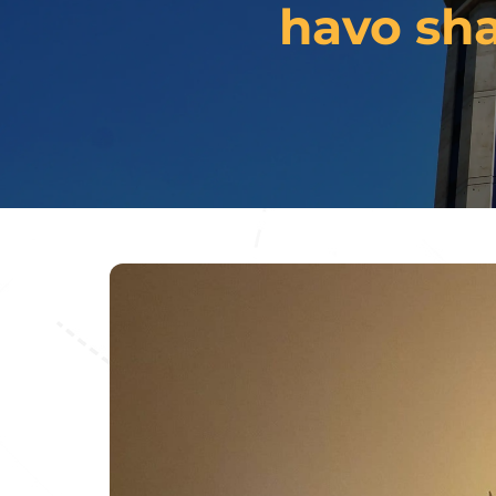
havo sha