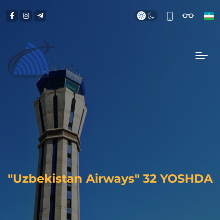
"Uzbekistan Airways" 32 YOSHDA