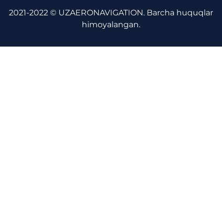
2021-2022 © UZAERONAVIGATION. Barcha huquqlar
himoyalangan.